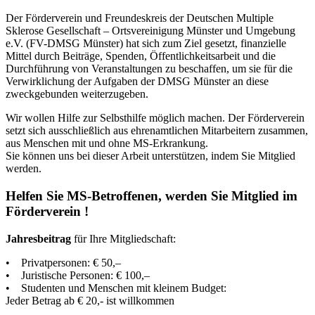
Der Förderverein und Freundeskreis der Deutschen Multiple
Sklerose Gesellschaft – Ortsvereinigung Münster und Umgebung
e.V. (FV-DMSG Münster) hat sich zum Ziel gesetzt, finanzielle
Mittel durch Beiträge, Spenden, Öffentlichkeitsarbeit und die
Durchführung von Veranstaltungen zu beschaffen, um sie für die
Verwirklichung der Aufgaben der DMSG Münster an diese
zweckgebunden weiterzugeben.
Wir wollen Hilfe zur Selbsthilfe möglich machen. Der Förderverein
setzt sich ausschließlich aus ehrenamtlichen Mitarbeitern zusammen,
aus Menschen mit und ohne MS-Erkrankung.
Sie können uns bei dieser Arbeit unterstützen, indem Sie Mitglied
werden.
Helfen Sie MS-Betroffenen, werden Sie Mitglied im
Förderverein !
Jahresbeitrag
für Ihre Mitgliedschaft:
• Privatpersonen: € 50,–
• Juristische Personen: € 100,–
• Studenten und Menschen mit kleinem Budget:
Jeder Betrag ab € 20,- ist willkommen