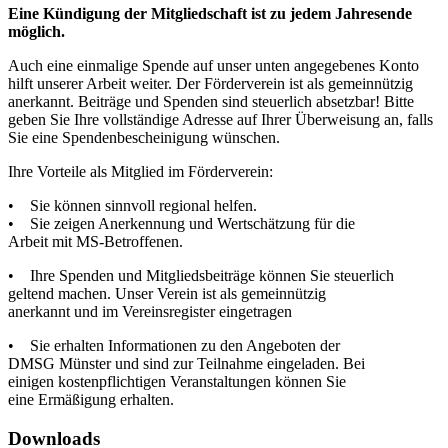
Eine Kündigung der Mitgliedschaft ist zu jedem Jahresende
möglich.
Auch eine einmalige Spende auf unser unten angegebenes Konto
hilft unserer Arbeit weiter. Der Förderverein ist als gemeinnützig
anerkannt. Beiträge und Spenden sind steuerlich absetzbar! Bitte
geben Sie Ihre vollständige Adresse auf Ihrer Überweisung an, falls
Sie eine Spendenbescheinigung wünschen.
Ihre Vorteile als Mitglied im Förderverein:
• Sie können sinnvoll regional helfen.
• Sie zeigen Anerkennung und Wertschätzung für die
Arbeit mit MS-Betroffenen.
• Ihre Spenden und Mitgliedsbeiträge können Sie steuerlich
geltend machen. Unser Verein ist als gemeinnützig
anerkannt und im Vereinsregister eingetragen
• Sie erhalten Informationen zu den Angeboten der
DMSG Münster und sind zur Teilnahme eingeladen. Bei
einigen kostenpflichtigen Veranstaltungen können Sie
eine Ermäßigung erhalten.
Downloads