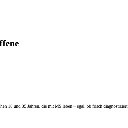
ffene
hen 18 und 35 Jahren, die mit MS leben – egal, ob frisch diagnostiziert