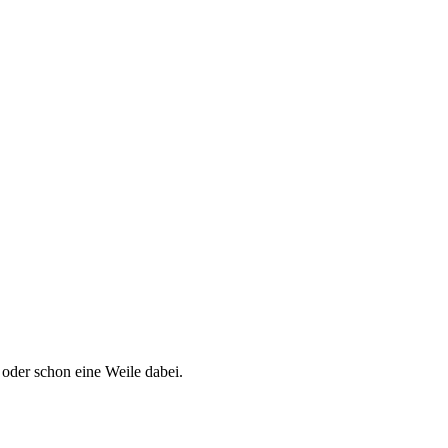
 oder schon eine Weile dabei.