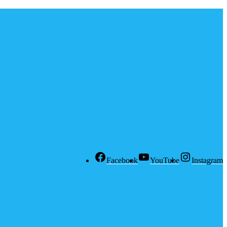
Facebook
YouTube
Instagram