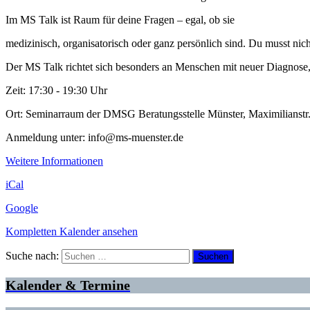
Im MS Talk ist Raum für deine Fragen – egal, ob sie
medizinisch, organisatorisch oder ganz persönlich sind. Du musst nich
Der MS Talk richtet sich besonders an Menschen mit neuer Diagnose
Zeit: 17:30 - 19:30 Uhr
Ort: Seminarraum der DMSG Beratungsstelle Münster, Maximilianstr
Anmeldung unter: info@ms-muenster.de
Weitere Informationen
iCal
Google
Kompletten Kalender ansehen
Suche nach:
Kalender & Termine