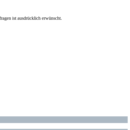
fragen ist ausdrücklich erwünscht.