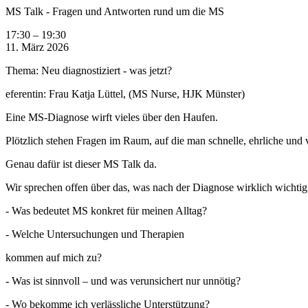
MS Talk - Fragen und Antworten rund um die MS
17:30
–
19:30
11. März 2026
Thema: Neu diagnostiziert - was jetzt?
eferentin: Frau Katja Lüttel, (MS Nurse, HJK Münster)
Eine MS-Diagnose wirft vieles über den Haufen.
Plötzlich stehen Fragen im Raum, auf die man schnelle, ehrliche und 
Genau dafür ist dieser MS Talk da.
Wir sprechen offen über das, was nach der Diagnose wirklich wichtig 
- Was bedeutet MS konkret für meinen Alltag?
- Welche Untersuchungen und Therapien
kommen auf mich zu?
- Was ist sinnvoll – und was verunsichert nur unnötig?
- Wo bekomme ich verlässliche Unterstützung?