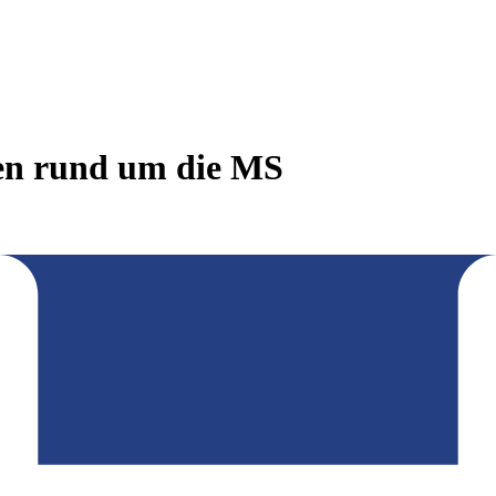
en rund um die MS