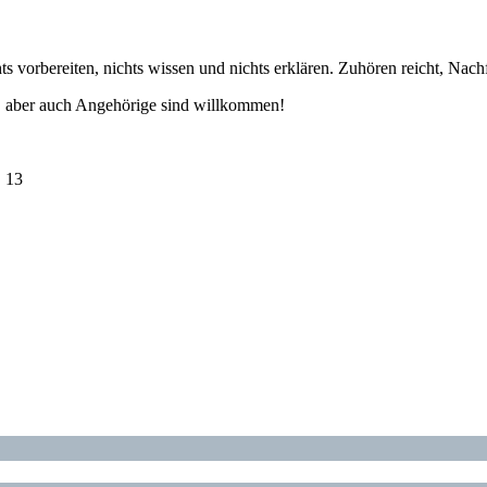
ts vorbereiten, nichts wissen und nichts erklären. Zuhören reicht, Nach
, aber auch Angehörige sind willkommen!
. 13