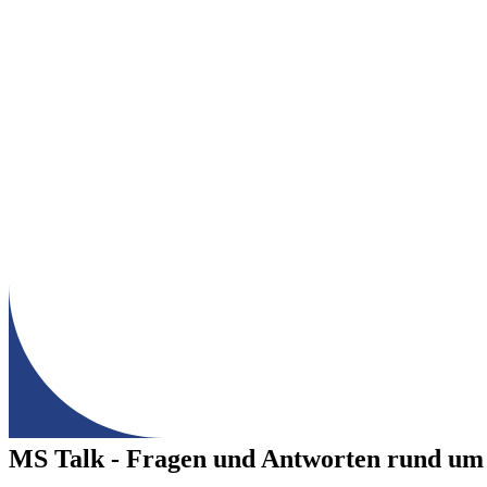
MS Talk - Fragen und Antworten rund um