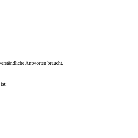
verständliche Antworten braucht.
ist: