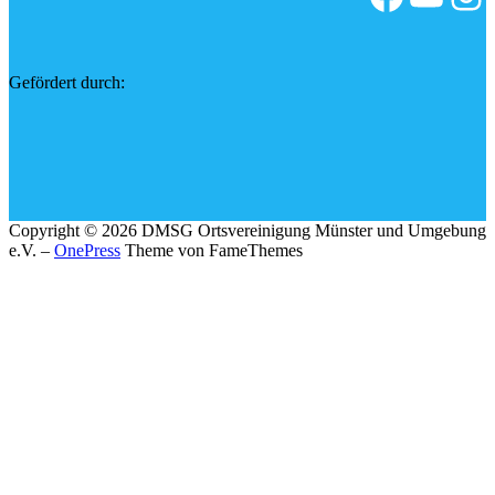
Gefördert durch:
Copyright © 2026 DMSG Ortsvereinigung Münster und Umgebung
e.V.
–
OnePress
Theme von FameThemes