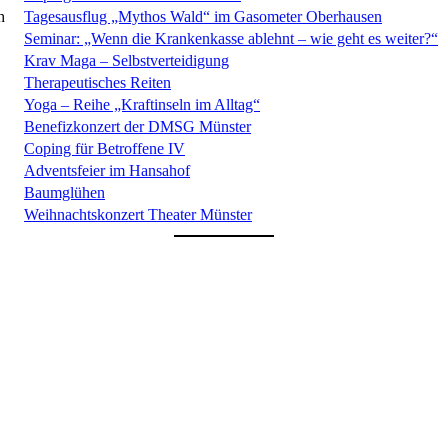
h
Tagesausflug „Mythos Wald“ im Gasometer Oberhausen
Seminar: „Wenn die Krankenkasse ablehnt – wie geht es weiter?“
Krav Maga – Selbstverteidigung
Therapeutisches Reiten
Yoga – Reihe „Kraftinseln im Alltag“
Benefizkonzert der DMSG Münster
Coping für Betroffene IV
Adventsfeier im Hansahof
Baumglühen
Weihnachtskonzert Theater Münster