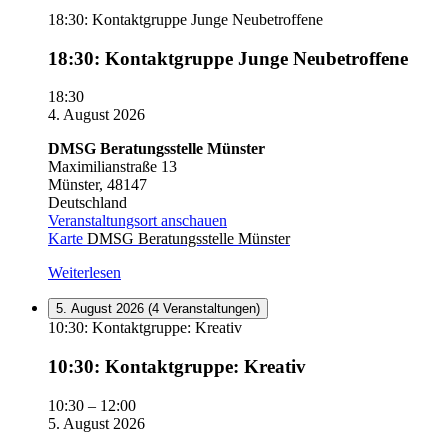
18:30: Kontaktgruppe Junge Neubetroffene
18:30: Kontaktgruppe Junge Neubetroffene
18:30
4. August 2026
DMSG Beratungsstelle Münster
Maximilianstraße 13
Münster
,
48147
Deutschland
Veranstaltungsort anschauen
Karte
DMSG Beratungsstelle Münster
Weiterlesen
5. August 2026
(4 Veranstaltungen)
10:30: Kontaktgruppe: Kreativ
10:30: Kontaktgruppe: Kreativ
10:30
–
12:00
5. August 2026