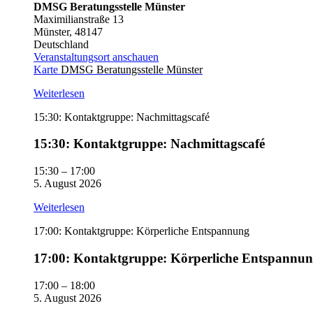
DMSG Beratungsstelle Münster
Maximilianstraße 13
Münster
,
48147
Deutschland
Veranstaltungsort anschauen
Karte
DMSG Beratungsstelle Münster
Weiterlesen
15:30: Kontaktgruppe: Nachmittagscafé
15:30: Kontaktgruppe: Nachmittagscafé
15:30
–
17:00
5. August 2026
Weiterlesen
17:00: Kontaktgruppe: Körperliche Entspannung
17:00: Kontaktgruppe: Körperliche Entspannu
17:00
–
18:00
5. August 2026