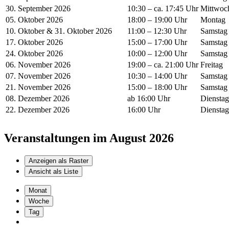
30. September 2026
10:30 – ca. 17:45 Uhr
Mittwoc
05. Oktober 2026
18:00 – 19:00 Uhr
Montag
10. Oktober & 31. Oktober 2026
11:00 – 12:30 Uhr
Samstag
17. Oktober 2026
15:00 – 17:00 Uhr
Samstag
24. Oktober 2026
10:00 – 12:00 Uhr
Samstag
06. November 2026
19:00 – ca. 21:00 Uhr
Freitag
07. November 2026
10:30 – 14:00 Uhr
Samstag
21. November 2026
15:00 – 18:00 Uhr
Samstag
08. Dezember 2026
ab 16:00 Uhr
Dienstag
22. Dezember 2026
16:00 Uhr
Dienstag
Veranstaltungen im August 2026
Anzeigen als
Raster
Ansicht als
Liste
Monat
Woche
Tag