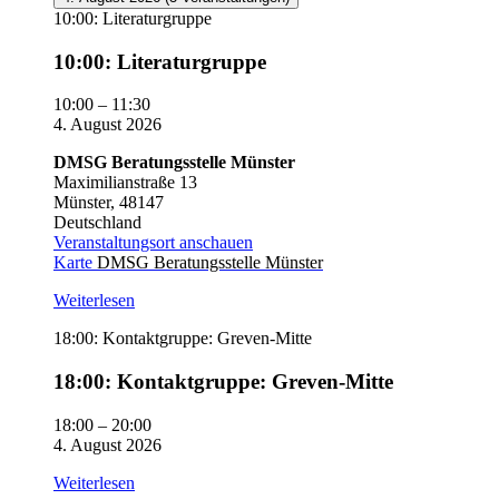
10:00: Literaturgruppe
10:00: Literaturgruppe
10:00
–
11:30
4. August 2026
DMSG Beratungsstelle Münster
Maximilianstraße 13
Münster
,
48147
Deutschland
Veranstaltungsort anschauen
Karte
DMSG Beratungsstelle Münster
Weiterlesen
18:00: Kontaktgruppe: Greven-Mitte
18:00: Kontaktgruppe: Greven-Mitte
18:00
–
20:00
4. August 2026
Weiterlesen